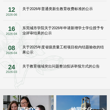
12
关于2026年普通类新生教育收费标准的公示
2026-06
16
东莞城市学院关于2026年申请新增学士学位授予专
业评审结果的公示
2026-04
08
关于2025年度省级质量工程项目校内结题验收的结
果公示
2026-04
24
关于教育领域突出问题整治投诉举报方式的公告
2026-03
国际交流
校园文化