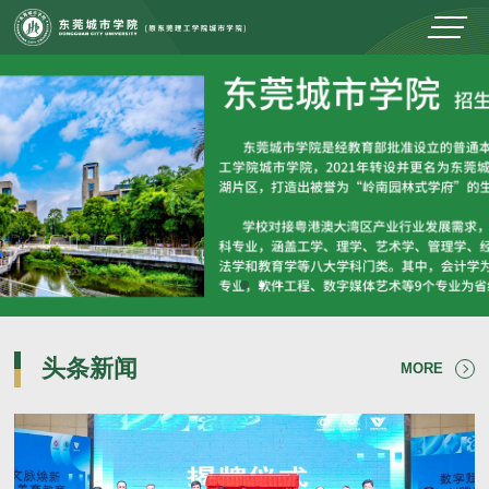
头条新闻
MORE