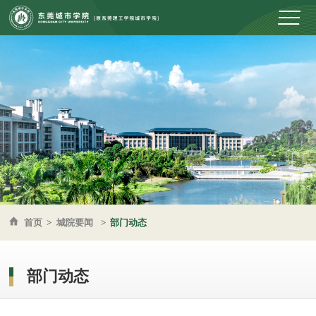
首页
>
城院要闻
>
部门动态
部门动态