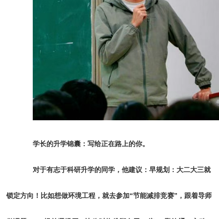
学长的升学锦囊：写给正在路上的你。
对于有志于科研升学的同学，他建议：早规划：大二大三就
锁定方向！比如想做环境工程，就去参加“节能减排竞赛”，跟着导师